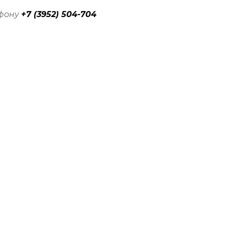
ефону
+7 (3952) 504-704