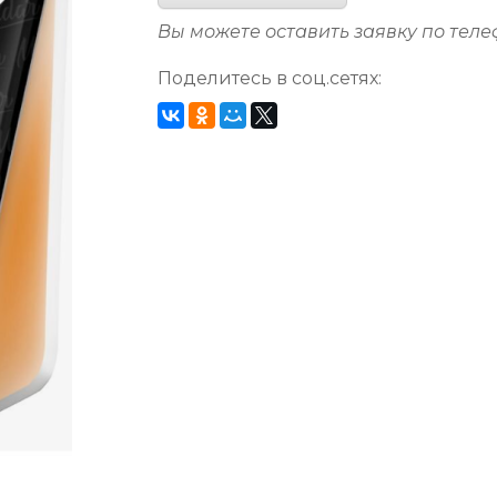
Вы можете оставить заявку по тел
Поделитесь в соц.сетях: