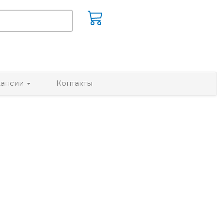
кансии
Контакты