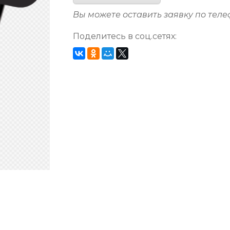
Вы можете оставить заявку по тел
Поделитесь в соц.сетях: