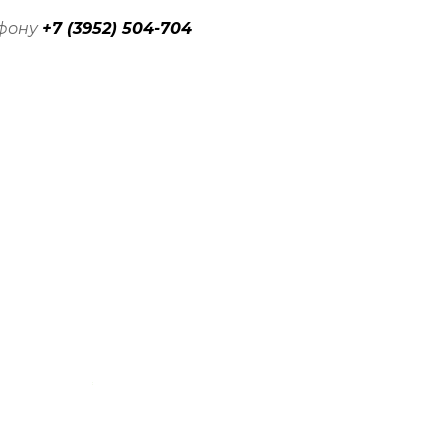
ефону
+7 (3952) 504-704