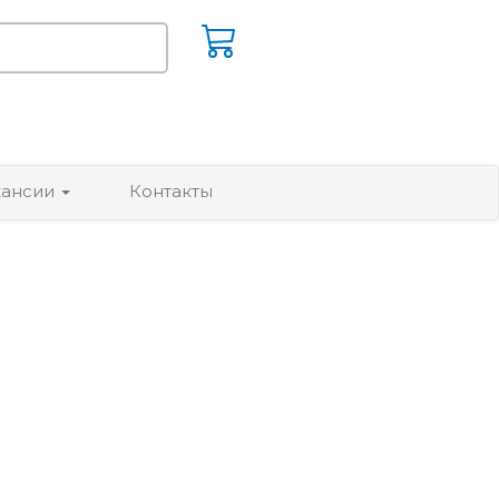
кансии
Контакты