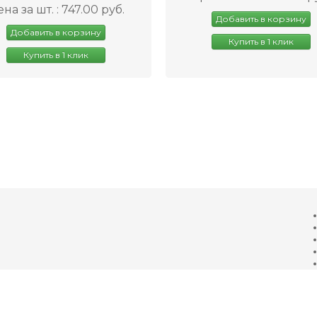
на за шт. : 747.00 руб.
Добавить в корзину
Добавить в корзину
Купить в 1 клик
Купить в 1 клик