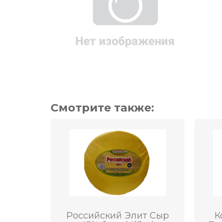
Смотрите также:
Российский Элит Сыр
К