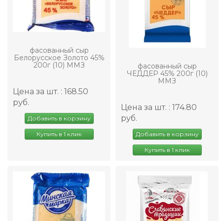
фасованный сыр
Белорусское Золото 45%
200г (10) ММЗ
фасованный сыр
ЧЕДДЕР 45% 200г (10)
ММЗ
Цена за шт. : 168.50
руб.
Цена за шт. : 174.80
руб.
Добавить в корзину
Купить в 1 клик
Добавить в корзину
Купить в 1 клик