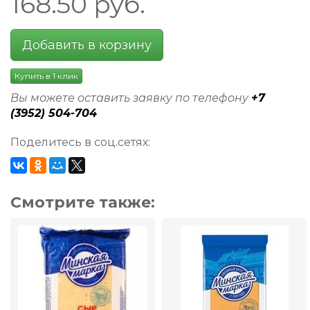
168.50
руб.
Добавить в корзину
Купить в 1 клик
Вы можете оставить заявку по телефону
+7
(3952) 504-704
Поделитесь в соц.сетях:
Смотрите также: