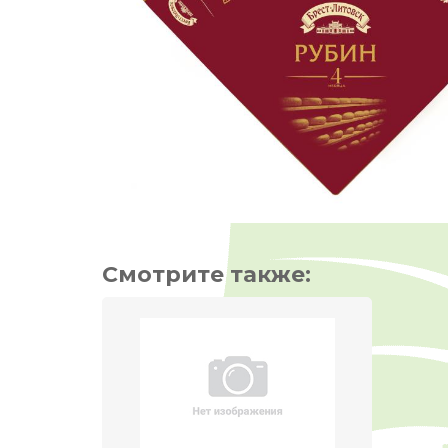
Смотрите также: