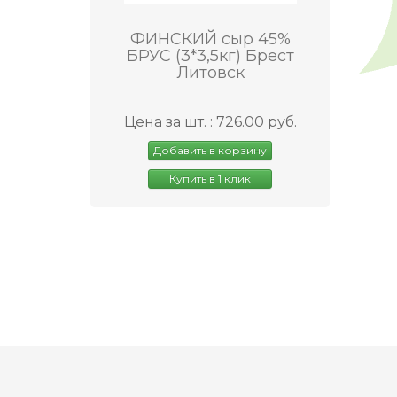
ФИНСКИЙ сыр 45%
БРУС (3*3,5кг) Брест
Литовск
Цена за шт. : 726.00 руб.
Добавить в корзину
Купить в 1 клик