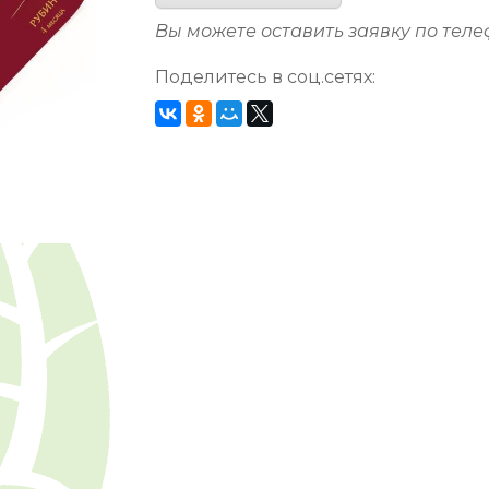
Вы можете оставить заявку по тел
Поделитесь в соц.сетях: