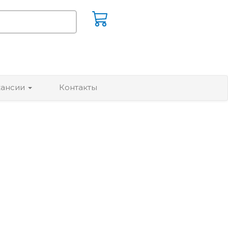
кансии
Контакты