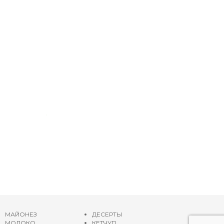
МАЙОНЕЗ
ДЕСЕРТЫ
МОЛОКО
КЕТЧУП