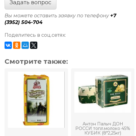
Задать вопрос
Вы можете оставить заявку по телефону
+7
(3952) 504-704
Поделитесь в соц.сетях:
Смотрите также:
Антон Палыч ДОН
РОССИ топл.молоко 45%
КУБИК (8*2,25кг)