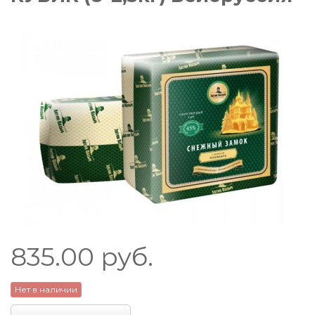
835.00
руб.
Нет в наличии