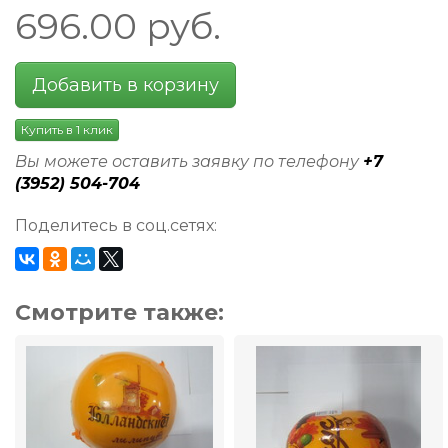
696.00
руб.
Добавить в корзину
Купить в 1 клик
Вы можете оставить заявку по телефону
+7
(3952) 504-704
Поделитесь в соц.сетях:
Смотрите также: