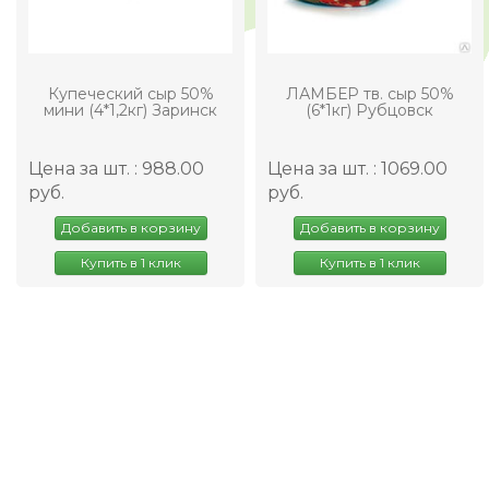
Купеческий сыр 50%
ЛАМБЕР тв. сыр 50%
мини (4*1,2кг) Заринск
(6*1кг) Рубцовск
Цена за шт. : 988.00
Цена за шт. : 1069.00
руб.
руб.
Добавить в корзину
Добавить в корзину
Купить в 1 клик
Купить в 1 клик