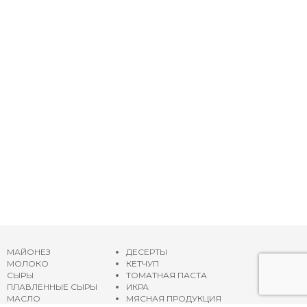
МАЙОНЕЗ
ДЕСЕРТЫ
МОЛОКО
КЕТЧУП
СЫРЫ
ТОМАТНАЯ ПАСТА
ПЛАВЛЕННЫЕ СЫРЫ
ИКРА
МАСЛО
МЯСНАЯ ПРОДУКЦИЯ