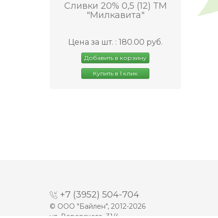
Сливки 20% 0,5 (12) ТМ
"Милкавита"
Цена за шт. : 180.00 руб.
Добавить в корзину
Купить в 1 клик
+7 (3952) 504-704
© ООО "Байлен", 2012-2026
ул. Воровского, 31/4