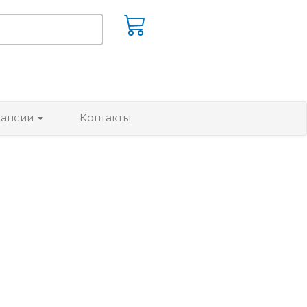
кансии
Контакты