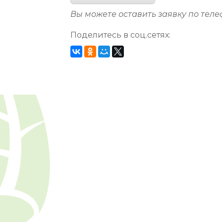
Вы можете оставить заявку по тел
Поделитесь в соц.сетях: