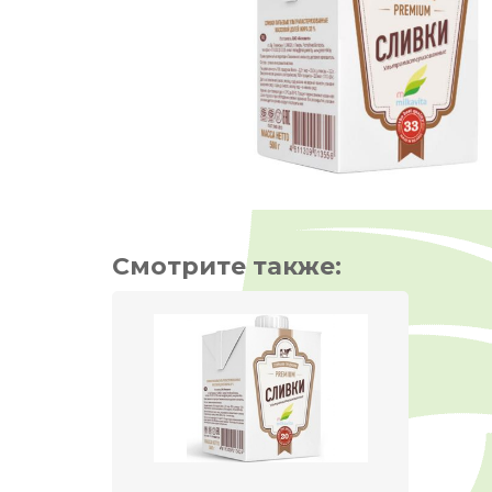
Смотрите также: