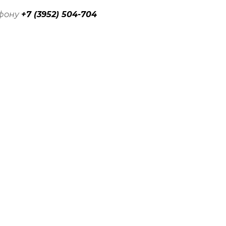
ефону
+7 (3952) 504-704