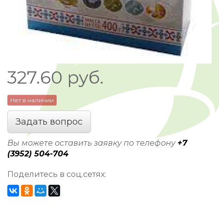
327.60
руб.
Нет в наличии
Задать вопрос
Вы можете оставить заявку по телефону
+7
(3952) 504-704
Поделитесь в соц.сетях: