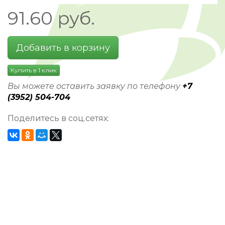
91.60
руб.
Добавить в корзину
Купить в 1 клик
Вы можете оставить заявку по телефону
+7
(3952) 504-704
Поделитесь в соц.сетях: