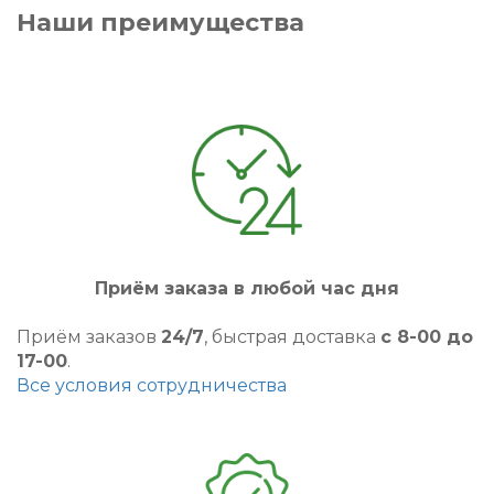
Наши преимущества
Приём заказа в любой час дня
Приём заказов
24/7
, быстрая доставка
с 8-00 до
17-00
.
Все условия сотрудничества