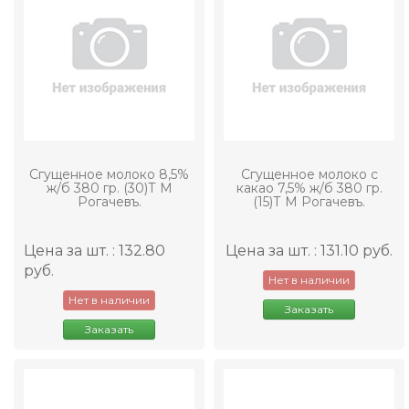
Сгущенное молоко 8,5%
Сгущенное молоко с
ж/б 380 гр. (30)Т М
какао 7,5% ж/б 380 гр.
Рогачевъ.
(15)Т М Рогачевъ.
Цена за шт. : 132.80
Цена за шт. : 131.10 руб.
руб.
Нет в наличии
Нет в наличии
Заказать
Заказать