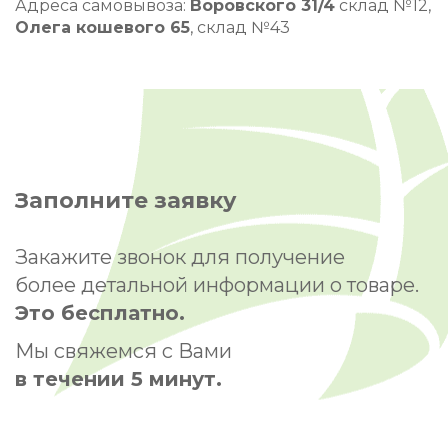
Адреса самовывоза:
Воровского 31/4
склад №12,
Олега кошевого 65
, склад №43
Заполните заявку
Закажите звонок для получение
более детальной информации о товаре.
Это бесплатно.
Мы свяжемся с Вами
в течении 5 минут.