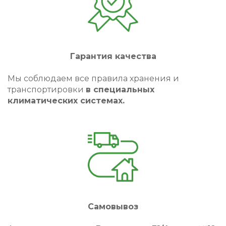
Гарантия качества
Мы соблюдаем все правила хранения и
транспортировки
в специальных
климатических системах.
Самовывоз