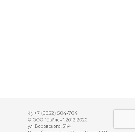
+7 (3952) 504-704
© ООО "Байлен", 2012-2026
ул. Воровского, 31/4
Разработка сайта -
Prime Group LTD