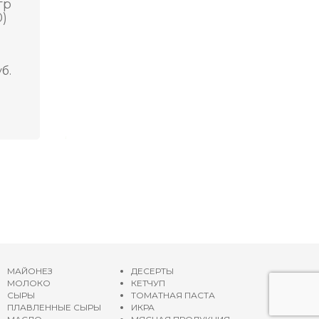
гр
0)
уб.
МАЙОНЕЗ
ДЕСЕРТЫ
МОЛОКО
КЕТЧУП
СЫРЫ
ТОМАТНАЯ ПАСТА
ПЛАВЛЕННЫЕ СЫРЫ
ИКРА