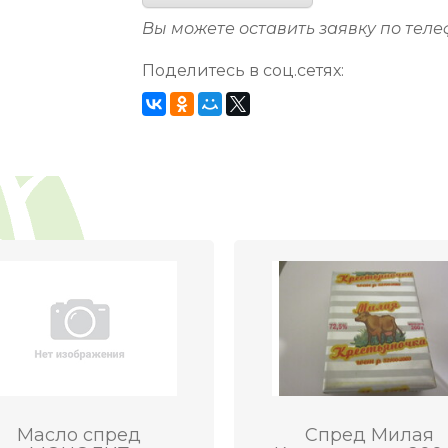
Вы можете оставить заявку по тел
Поделитесь в соц.сетях:
Масло спред
Спред Милая