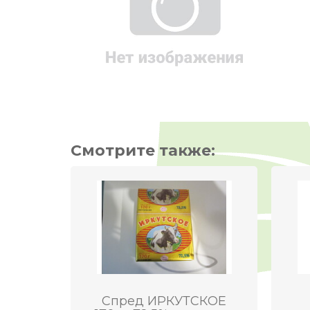
Смотрите также:
Спред ИРКУТСКОЕ