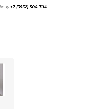
ефону
+7 (3952) 504-704