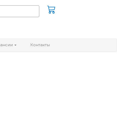
кансии
Контакты