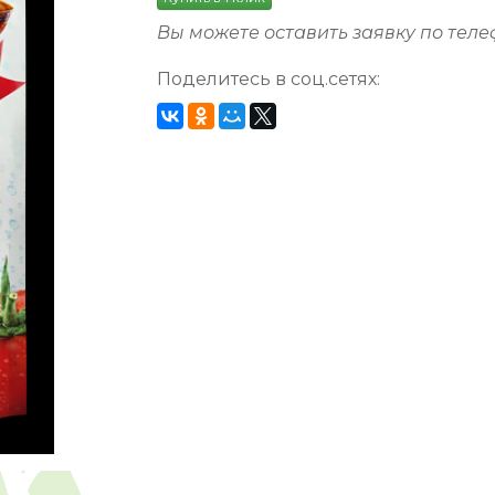
Вы можете оставить заявку по тел
Поделитесь в соц.сетях: