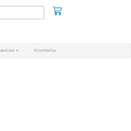
кансии
Контакты