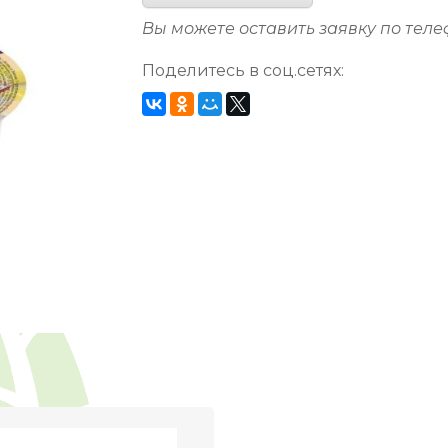
Вы можете оставить заявку по тел
Поделитесь в соц.сетях: