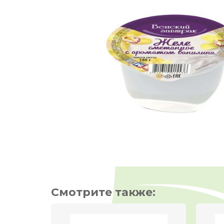
Смотрите также: