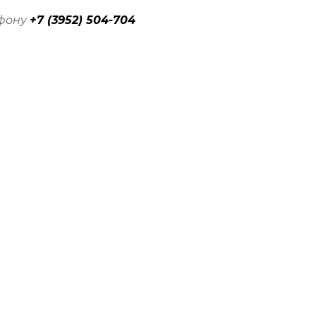
ефону
+7 (3952) 504-704