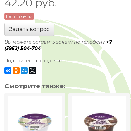
42.20
руб.
Нет в наличии
Задать вопрос
Вы можете оставить заявку по телефону
+7
(3952) 504-704
Поделитесь в соц.сетях:
Смотрите также: