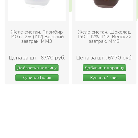
Желе сметан. Пломбир
Желе сметан. Шоколад
140 г. 12% (1*12) Венский
140 г. 12% (1*12) Венский
завтрак. ММЗ
завтрак. ММЗ
Цена за шт. : 67.70 руб.
Цена за шт. : 67.70 руб.
Добавить в корзину
Добавить в корзину
Купить в 1 клик
Купить в 1 клик