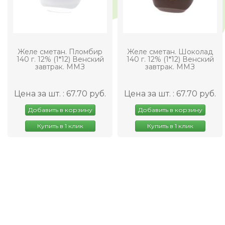
Желе сметан. Пломбир
Желе сметан. Шоколад
140 г. 12% (1*12) Венский
140 г. 12% (1*12) Венский
завтрак. ММЗ
завтрак. ММЗ
Цена за шт. : 67.70 руб.
Цена за шт. : 67.70 руб.
Добавить в корзину
Добавить в корзину
Купить в 1 клик
Купить в 1 клик