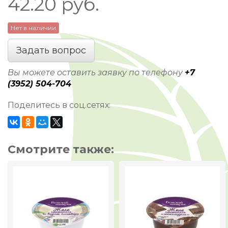
42.20
руб.
Нет в наличии
Задать вопрос
Вы можете оставить заявку по телефону
+7
(3952) 504-704
Поделитесь в соц.сетях:
Смотрите также: