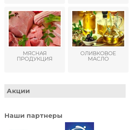
МЯСНАЯ
ОЛИВКОВОЕ
ПРОДУКЦИЯ
МАСЛО
Акции
Наши партнеры