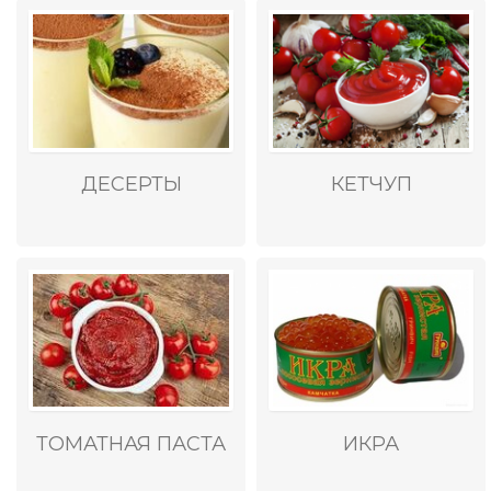
ДЕСЕРТЫ
КЕТЧУП
ТОМАТНАЯ ПАСТА
ИКРА