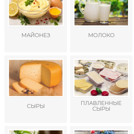
МАЙОНЕЗ
МОЛОКО
ПЛАВЛЕННЫЕ
СЫРЫ
СЫРЫ