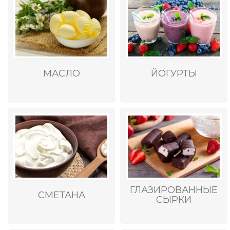
МАСЛО
ЙОГУРТЫ
ГЛАЗИРОВАННЫЕ
СМЕТАНА
СЫРКИ