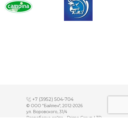
+7 (3952) 504-704
© ООО "Байлен", 2012-2026
ул. Воровского, 31/4
Разработка сайта -
Prime Group LTD
МАЙОНЕЗ
ДЕСЕРТЫ