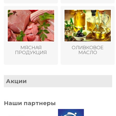
МЯСНАЯ
ОЛИВКОВОЕ
ПРОДУКЦИЯ
МАСЛО
Акции
Наши партнеры