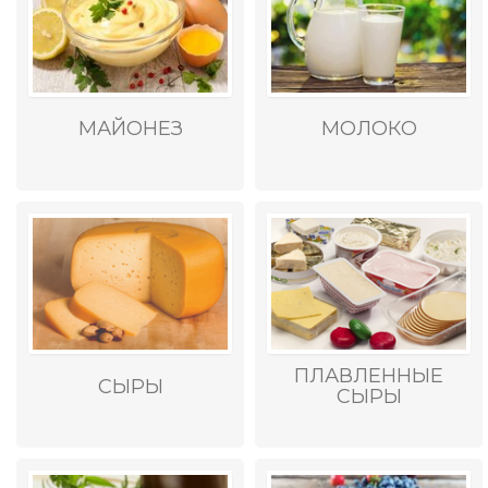
МАЙОНЕЗ
МОЛОКО
ПЛАВЛЕННЫЕ
СЫРЫ
СЫРЫ