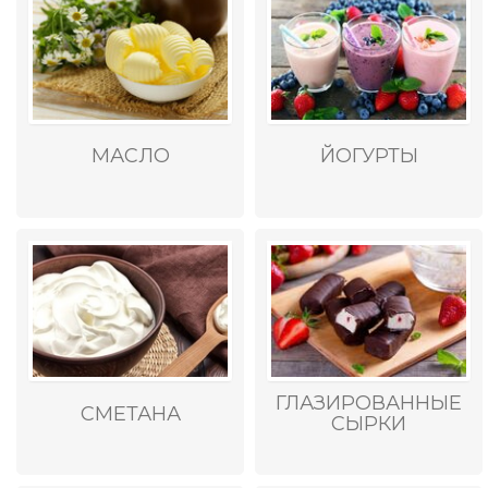
МАСЛО
ЙОГУРТЫ
ГЛАЗИРОВАННЫЕ
СМЕТАНА
СЫРКИ