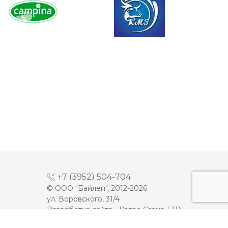
+7 (3952) 504-704
© ООО "Байлен", 2012-2026
ул. Воровского, 31/4
Разработка сайта -
Prime Group LTD
МАЙОНЕЗ
ДЕСЕРТЫ