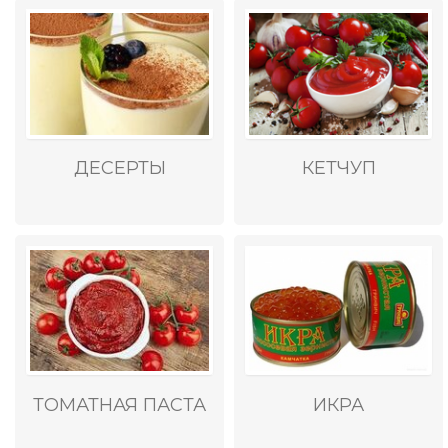
ДЕСЕРТЫ
КЕТЧУП
ТОМАТНАЯ ПАСТА
ИКРА