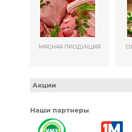
МЯСНАЯ ПРОДУКЦИЯ
О
Акции
Наши партнеры