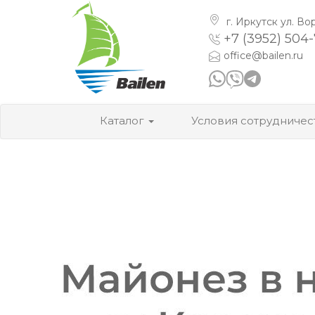
г. Иркутск
ул. Во
+7 (3952) 504
office@bailen.ru
Каталог
Условия сотрудничес