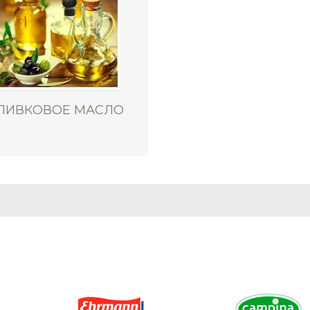
ЛИВКОВОЕ МАСЛО