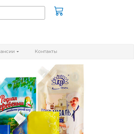
кансии
Контакты