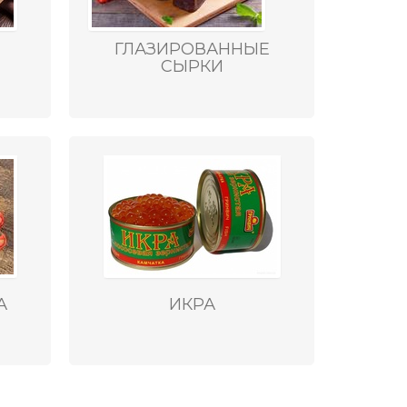
ГЛАЗИРОВАННЫЕ
СЫРКИ
А
ИКРА