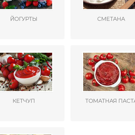
ЙОГУРТЫ
СМЕТАНА
КЕТЧУП
ТОМАТНАЯ ПАСТ