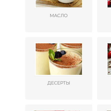
МАСЛО
ДЕСЕРТЫ