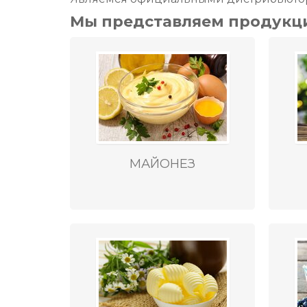
Мы представляем продукц
МАЙОНЕЗ