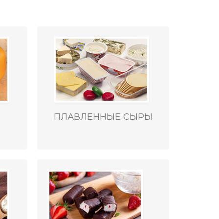
ПЛАВЛЕННЫЕ СЫРЫ