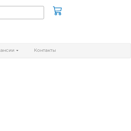
кансии
Контакты