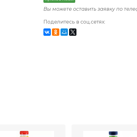
Вы можете оставить заявку по тел
Поделитесь в соц.сетях: