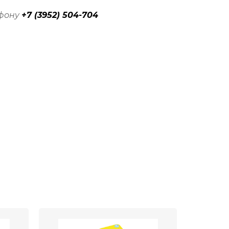
ефону
+7 (3952) 504-704