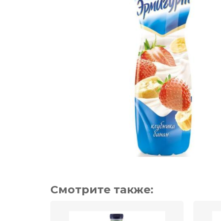
Смотрите также: