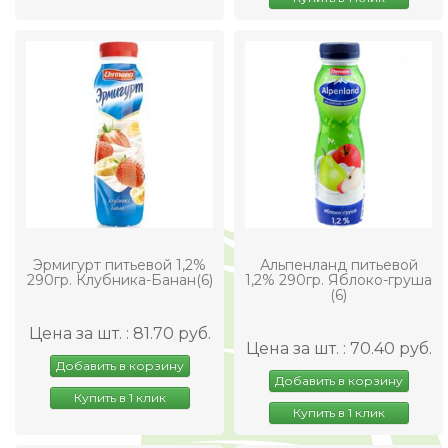
Эрмигурт питьевой 1,2%
Альпенланд питьевой
290гр. Клубника-Банан(6)
1,2% 290гр. Яблоко-груша
(6)
Цена за шт. : 81.70 руб.
Цена за шт. : 70.40 руб.
Добавить в корзину
Добавить в корзину
Купить в 1 клик
Купить в 1 клик