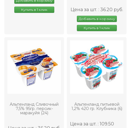
Добавить в корзину
Цена за шт. : 36.20 руб.
Купить в 1 клик
Добавить в корзину
Купить в 1 клик
Альпенланд Сливочный
Альпенланд питьевой
7,5% 95гр. персик-
1,2% 420 гр. Клубника (6)
маракуйя (24)
Цена за шт. : 109.50