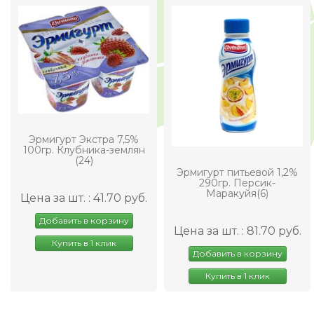
Эрмигурт Экстра 7,5%
100гр. Клубника-землян
(24)
Эрмигурт питьевой 1,2%
290гр. Персик-
Маракуйя(6)
Цена за шт. : 41.70 руб.
Добавить в корзину
Цена за шт. : 81.70 руб.
Купить в 1 клик
Добавить в корзину
Купить в 1 клик