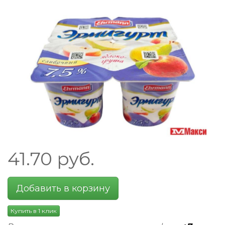
41.70
руб.
Добавить в корзину
Купить в 1 клик