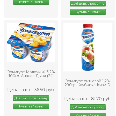
Купить в 1 клик
Добавить в корзину
Купить в 1 клик
Эрмигурт Молочный 3,2%
100гр. Ананас-Дыня (24)
Эрмигурт питьевой 1,2%
290гр. Клубника-Киви(6)
Цена за шт. : 36.50 руб.
Добавить в корзину
Цена за шт. : 81.70 руб.
Купить в 1 клик
Добавить в корзину
Купить в 1 клик