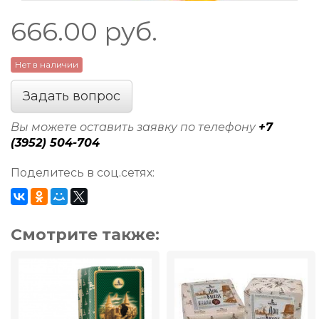
666.00
руб.
Нет в наличии
Задать вопрос
Вы можете оставить заявку по телефону
+7
(3952) 504-704
Поделитесь в соц.сетях:
Смотрите также: