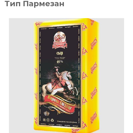
Тип Пармезан