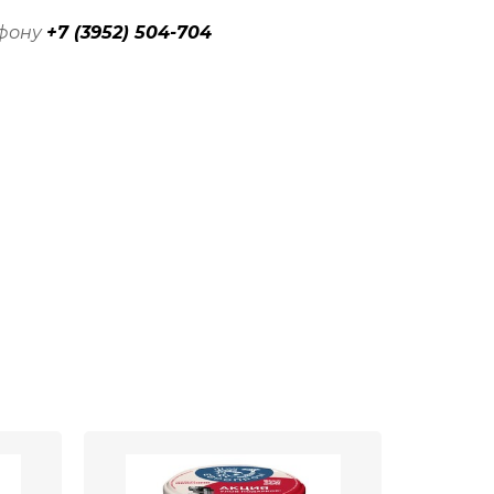
ефону
+7 (3952) 504-704