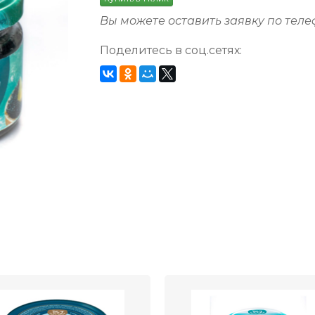
Вы можете оставить заявку по тел
Поделитесь в соц.сетях: