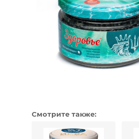
Смотрите также: