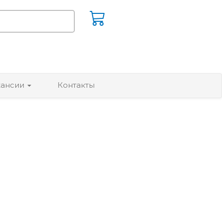
кансии
Контакты