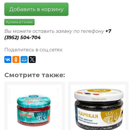
Добавить в корзину
Купить в 1 клик
Вы можете оставить заявку по телефону
+7
(3952) 504-704
Поделитесь в соц.сетях:
Смотрите также: