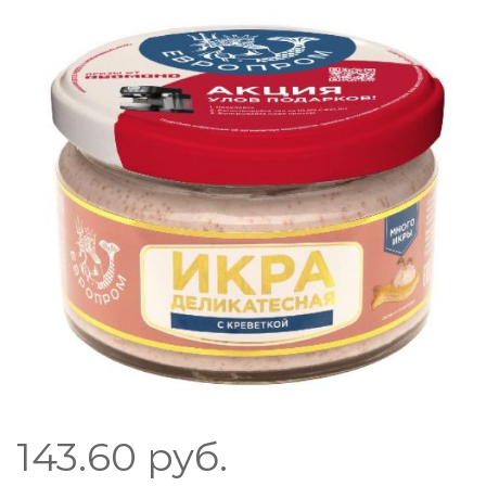
143.60
руб.