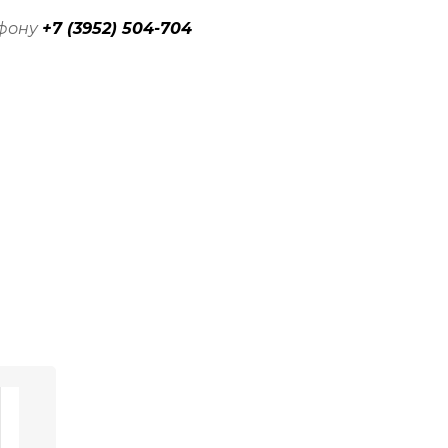
ефону
+7 (3952) 504-704