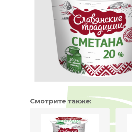
Смотрите также: