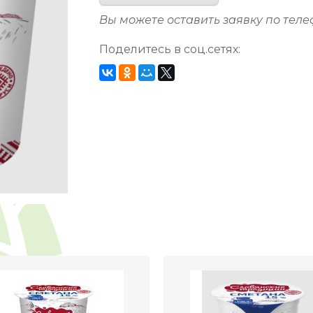
Вы можете оставить заявку по тел
Поделитесь в соц.сетях: