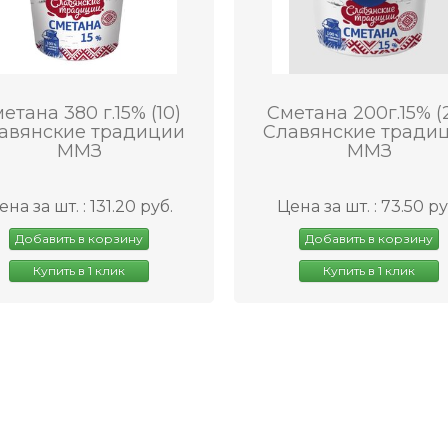
етана 380 г.15% (10)
Сметана 200г.15% (
авянские традиции
Славянские тради
ММЗ
ММЗ
ена за шт. : 131.20 руб.
Цена за шт. : 73.50 ру
Добавить в корзину
Добавить в корзину
Купить в 1 клик
Купить в 1 клик