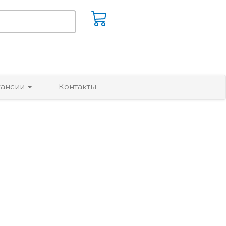
кансии
Контакты