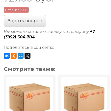
Нет в наличии
Задать вопрос
Вы можете оставить заявку по телефону
+7
(3952) 504-704
Поделитесь в соц.сетях:
Смотрите также: