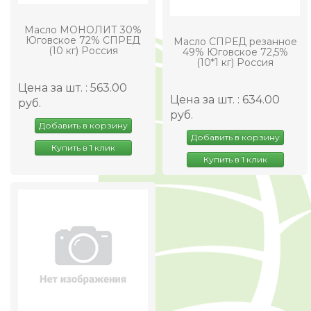
Масло МОНОЛИТ 30%
Юговское 72% СПРЕД
Масло СПРЕД резанное
(10 кг) Россия
49% Юговское 72,5%
(10*1 кг) Россия
Цена за шт. : 563.00
Цена за шт. : 634.00
руб.
руб.
Добавить в корзину
Добавить в корзину
Купить в 1 клик
Купить в 1 клик