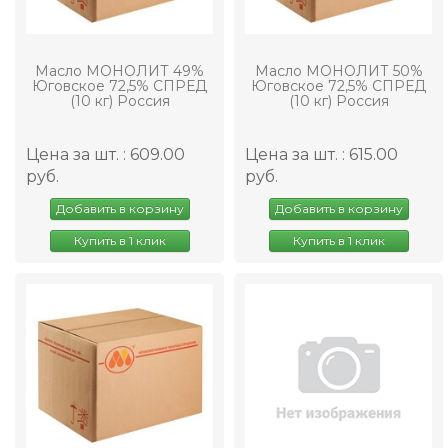
Масло МОНОЛИТ 49%
Масло МОНОЛИТ 50%
Юговское 72,5% СПРЕД
Юговское 72,5% СПРЕД
(10 кг) Россия
(10 кг) Россия
Цена за шт. : 609.00
Цена за шт. : 615.00
руб.
руб.
Добавить в корзину
Добавить в корзину
Купить в 1 клик
Купить в 1 клик