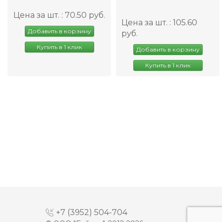
Цена за шт. : 70.50 руб.
Цена за шт. : 105.60
Добавить в корзину
руб.
Купить в 1 клик
Добавить в корзину
Купить в 1 клик
+7 (3952) 504-704