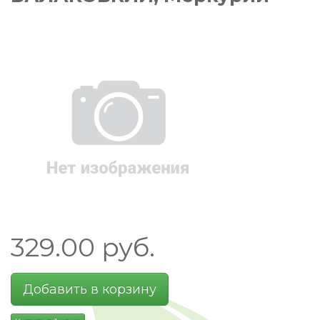
329.00
руб.
Добавить в корзину