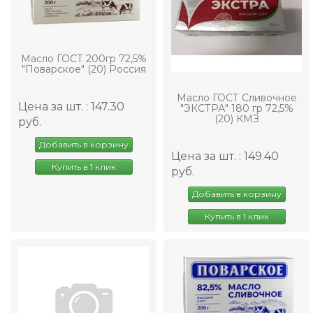
Масло ГОСТ 200гр 72,5%
"Поварское" (20) Россия
Масло ГОСТ Сливочное
Цена за шт. : 147.30
"ЭКСТРА" 180 гр 72,5%
(20) КМЗ
руб.
Добавить в корзину
Цена за шт. : 149.40
Купить в 1 клик
руб.
Добавить в корзину
Купить в 1 клик