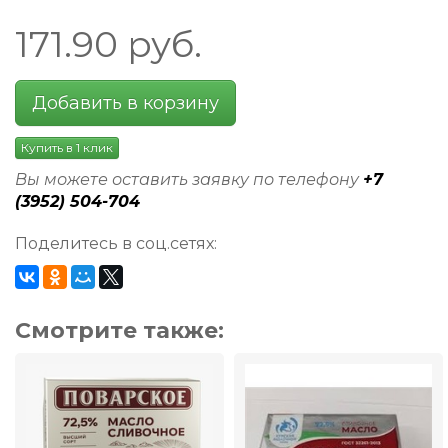
171.90
руб.
Добавить в корзину
Купить в 1 клик
Вы можете оставить заявку по телефону
+7
(3952) 504-704
Поделитесь в соц.сетях:
Смотрите также: