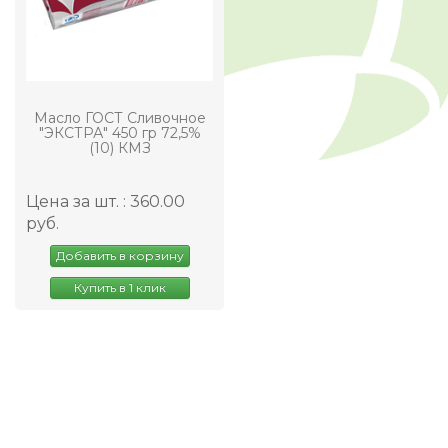
Масло ГОСТ Сливочное
"ЭКСТРА" 450 гр 72,5%
(10) КМЗ
Цена за шт. : 360.00
руб.
Добавить в корзину
Купить в 1 клик