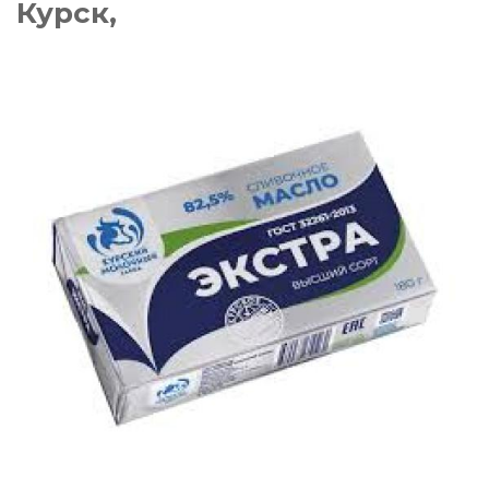
Курск,