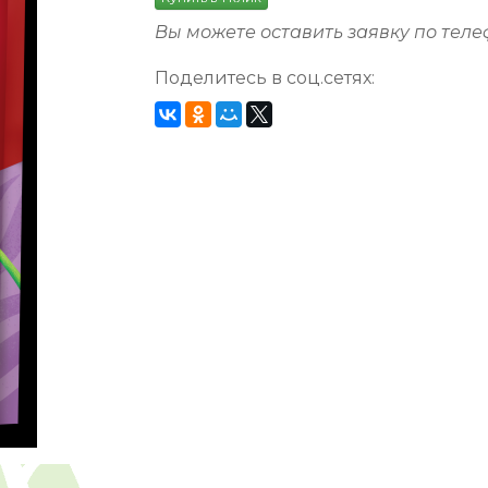
Вы можете оставить заявку по тел
Поделитесь в соц.сетях: