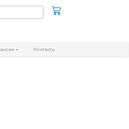
кансии
Контакты