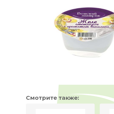
Смотрите также: