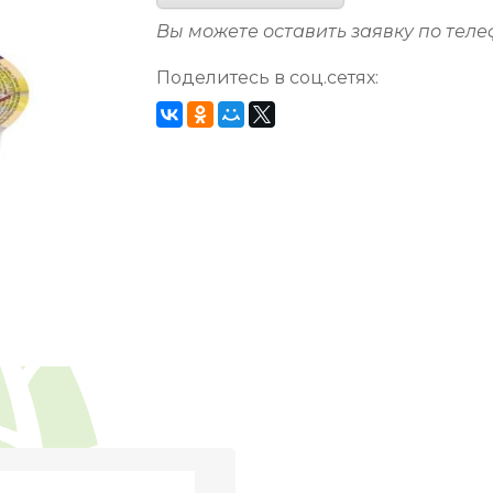
Вы можете оставить заявку по тел
Поделитесь в соц.сетях: