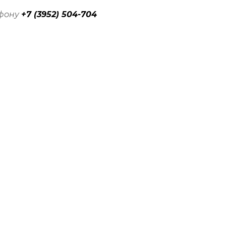
ефону
+7 (3952) 504-704